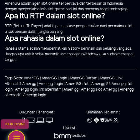
AmerGG adalah agen slot online terpercaya dan terbesar di Indonesia
dengan menyediakan info slot gacor hari ini dan bocoran togel terlengkap.
Apa itu RTP dalam slot online?
RTP (Return To Player) adalah persentase pengembalian dari permainan slot
untuk pemain dalam jangka panjang.
Apa rahasia dalam slot online?
Rahasia utama adalah memperhatikan history bermain dan peluang yang ada.
Jangan lupa untuk selalu menarik kemenangan (withdraw) jika sudah mencapai
target.
Tags Slots:
AmerGG
|
AmerGG Login
|
AmerGG Daftar
|
AmerGG Link
Alternatif
Amergg
|
Amergg Login
|
Amer GG slot
|
Amergg 88
Amergg slot
login
|
Amergg login link alternatif
|
Amer gg
|
Amergg slot
Amergg
|
Amergg
alternatif
|
Amergg login
Dukungan Perangkat :
Keamanan Terjamin :
KLIK DISINI
Lisensi :