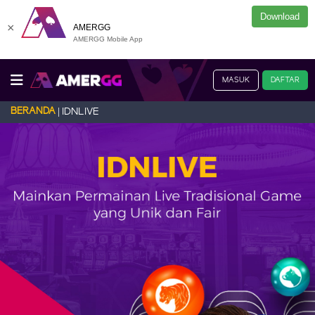
Download
×
AMERGG
AMERGG Mobile App
MASUK
DAFTAR
BERANDA
IDNLIVE