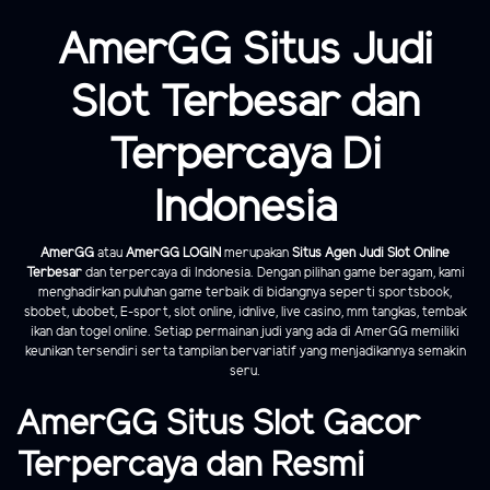
AmerGG Situs Judi
Slot Terbesar dan
Terpercaya Di
Indonesia
AmerGG
atau
AmerGG LOGIN
merupakan
Situs Agen Judi Slot Online
Terbesar
dan terpercaya di Indonesia. Dengan pilihan game beragam, kami
menghadirkan puluhan game terbaik di bidangnya seperti sportsbook,
sbobet, ubobet, E-sport, slot online, idnlive, live casino, mm tangkas, tembak
ikan dan togel online. Setiap permainan judi yang ada di AmerGG memiliki
keunikan tersendiri serta tampilan bervariatif yang menjadikannya semakin
seru.
AmerGG Situs Slot Gacor
Terpercaya dan Resmi