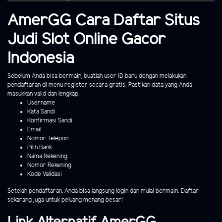
AmerGG Cara Daftar Situs
Judi Slot Online Gacor
Indonesia
Sebelum Anda bisa bermain, buatlah user ID baru dengan melakukan
pendaftaran di menu register secara gratis. Pastikan data yang Anda
masukkan valid dan lengkap.
Username
Kata Sandi
Konfirmasi Sandi
Email
Nomor Telepon
Pilih Bank
Nama Rekening
Nomor Rekening
Kode Validasi
Setelah pendaftaran, Anda bisa langsung login dan mulai bermain. Daftar
sekarang juga untuk peluang menang besar!