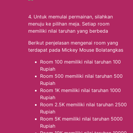
4. Untuk memulai permainan, silahkan
menuju ke pilihan meja. Setiap room
memiliki nilai taruhan yang berbeda
Berikut penjelasan mengenai room yang
terdapat pada Mickey Mouse Bolatangkas
Room 100 memiliki nilai taruhan 100
Rupiah
Room 500 memiliki nilai taruhan 500
Rupiah
Room 1K memiliki nilai taruhan 1000
Rupiah
Room 2.5K memiliki nilai taruhan 2500
Rupiah
Room 5K memiliki nilai taruhan 5000
Rupiah