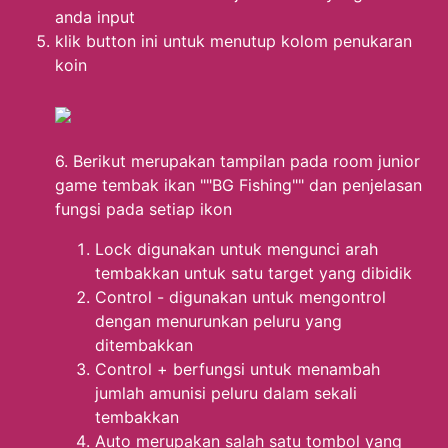
anda input
klik button ini untuk menutup kolom penukaran
koin
6. Berikut merupakan tampilan pada room junior
game tembak ikan ""BG Fishing"" dan penjelasan
fungsi pada setiap ikon
Lock digunakan untuk mengunci arah
tembakkan untuk satu target yang dibidik
Control - digunakan untuk mengontrol
dengan menurunkan peluru yang
ditembakkan
Control + berfungsi untuk menambah
jumlah amunisi peluru dalam sekali
tembakkan
Auto merupakan salah satu tombol yang