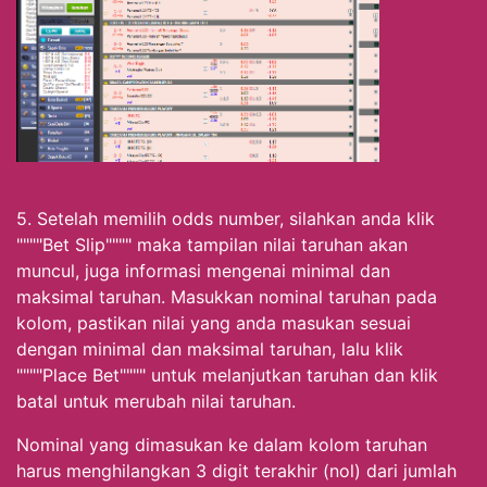
5. Setelah memilih odds number, silahkan anda klik
""""Bet Slip"""" maka tampilan nilai taruhan akan
muncul, juga informasi mengenai minimal dan
maksimal taruhan. Masukkan nominal taruhan pada
kolom, pastikan nilai yang anda masukan sesuai
dengan minimal dan maksimal taruhan, lalu klik
""""Place Bet"""" untuk melanjutkan taruhan dan klik
batal untuk merubah nilai taruhan.
Nominal yang dimasukan ke dalam kolom taruhan
harus menghilangkan 3 digit terakhir (nol) dari jumlah