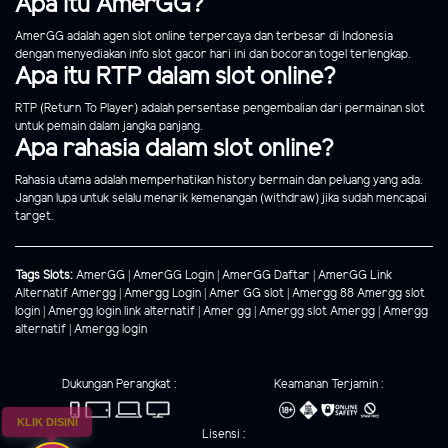
Apa Itu AmerGG?
AmerGG adalah agen slot online terpercaya dan terbesar di Indonesia
dengan menyediakan info slot gacor hari ini dan bocoran togel terlengkap.
Apa itu RTP dalam slot online?
RTP (Return To Player) adalah persentase pengembalian dari permainan slot
untuk pemain dalam jangka panjang.
Apa rahasia dalam slot online?
Rahasia utama adalah memperhatikan history bermain dan peluang yang ada.
Jangan lupa untuk selalu menarik kemenangan (withdraw) jika sudah mencapai
target.
Tags Slots:
AmerGG
|
AmerGG Login
|
AmerGG Daftar
|
AmerGG Link
Alternatif
Amergg
|
Amergg Login
|
Amer GG slot
|
Amergg 88
Amergg slot
login
|
Amergg login link alternatif
|
Amer gg
|
Amergg slot
Amergg
|
Amergg
alternatif
|
Amergg login
Dukungan Perangkat :
Keamanan Terjamin :
KLIK DISINI
Lisensi :