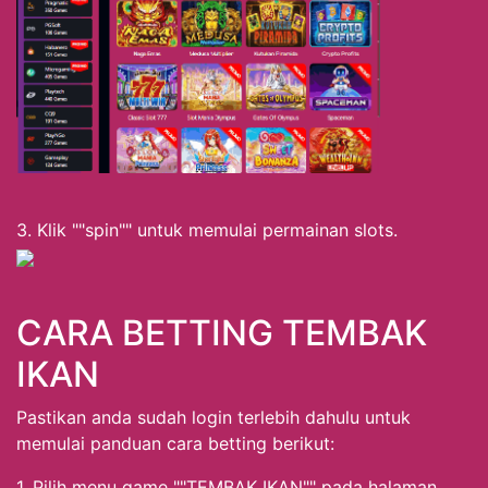
3. Klik ""spin"" untuk memulai permainan slots.
CARA BETTING TEMBAK
IKAN
Pastikan anda sudah login terlebih dahulu untuk
memulai panduan cara betting berikut:
1. Pilih menu game ""TEMBAK IKAN"" pada halaman