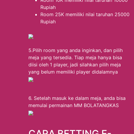
Room 10K memiliki nilai taruhan 10000
Rupiah
Room 25K memiliki nilai taruhan 25000
Rupiah
5.Pilih room yang anda inginkan, dan pilih
meja yang tersedia. Tiap meja hanya bisa
diisi oleh 1 player, jadi silahkan pilih meja
yang belum memiliki player didalamnya
6. Setelah masuk ke dalam meja, anda bisa
memulai permainan MM BOLATANGKAS
CARA BETTING E-