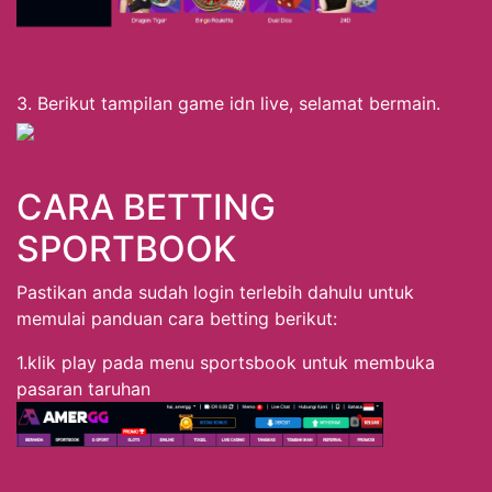
3. Berikut tampilan game idn live, selamat bermain.
CARA BETTING
SPORTBOOK
Pastikan anda sudah login terlebih dahulu untuk
memulai panduan cara betting berikut:
1.klik play pada menu sportsbook untuk membuka
pasaran taruhan