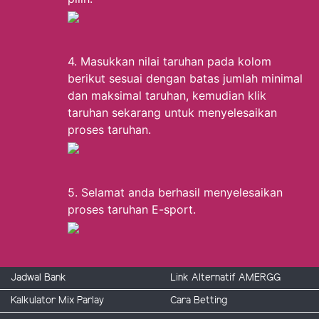
4. Masukkan nilai taruhan pada kolom
berikut sesuai dengan batas jumlah minimal
dan maksimal taruhan, kemudian klik
taruhan sekarang untuk menyelesaikan
proses taruhan.
5. Selamat anda berhasil menyelesaikan
proses taruhan E-sport.
Jadwal Bank
Link Alternatif AMERGG
Kalkulator Mix Parlay
Cara Betting