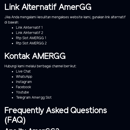
Link Alternatif AmerGG
Jika Anda mengalami kesulitan mengakses website kami, gunakan link alternatif
di bawah:
Link Alnternatif 1
Link Alnternatif 2
Rtp Slot AMERGG 1
Rtp Slot AMERGG 2
Kontak AMERGG
Hubungi kami melalui berbagai channel berikut:
Live Chat
WhatsApp
Instagram
Facebook
Youtube
Telegram Amergg Slot
Frequently Asked Questions
(FAQ)