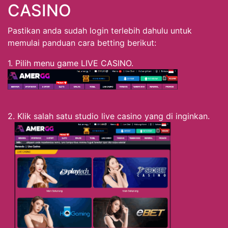
CASINO
Pastikan anda sudah login terlebih dahulu untuk
memulai panduan cara betting berikut:
1. Pilih menu game LIVE CASINO.
2. Klik salah satu studio live casino yang di inginkan.